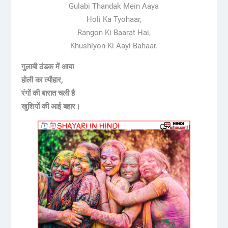
Gulabi Thandak Mein Aaya
Holi Ka Tyohaar,
Rangon Ki Baarat Hai,
Khushiyon Ki Aayi Bahaar.
गुलाबी ठंडक में आया
होली का त्यौहार,
रंगों की बारात चली है
खुशियों की आई बहार।