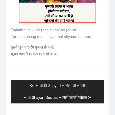
Tujhame ghul kar rang gulaal ho jaoon
Too ban phaag main shyaamal shyaam ho jaoon !!
तुझमे घुल कर रंग गुलाल हो जाऊं
तू बन फाग मैं श्यामल श्याम हो जाऊं !!
Post
navigation
Previous
Holi Ki Shayari – होली की शायरी
post:
Next
Holi Shayari Quotes – होली शायरी कोट्स
post: