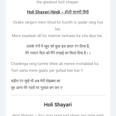
the greatest holi shayari.
Holi Shayari Hindi – होली शायरी हिंदी
Usake rangon mein khud ko kuchh is qadar rang liya
hai,
Mere naadaan dil ko mainne tanhaee ka sila diya hai..
उसके रंगों में ख़ुद को कुछ इस क़दर रंग लिया है,
मेरे नादान दिल को मैंने तन्हाई का सिला दिया है।।
Chadenga rang tumhe bhee ab meree mohabbat ka
Tum aana mere gaalo par gulaal ban kar !!
चड़ेंगा रंग तुम्हे भी अब मेरी मोहब्बत का
तुम आना मेरे गालो पर गुलाल बन कर !!
Holi Shayari
Holi Shayari – You may read and share any time with