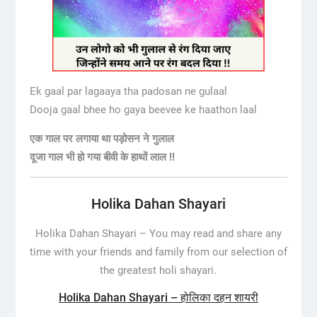
Ek gaal par lagaaya tha padosan ne gulaal
Dooja gaal bhee ho gaya beevee ke haathon laal
एक गाल पर लगाया था पड़ोसन ने गुलाल
दूजा गाल भी हो गया बीवी के हाथों लाल !!
Holika Dahan Shayari
Holika Dahan Shayari – You may read and share any
time with your friends and family from our selection of
the greatest holi shayari.
Holika Dahan Shayari – होलिका दहन शायरी