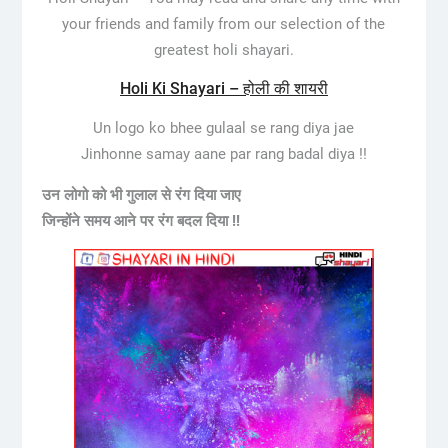
your friends and family from our selection of the
greatest holi shayari.
Holi Ki Shayari – होली की शायरी
Un logo ko bhee gulaal se rang diya jae
Jinhonne samay aane par rang badal diya !!
उन लोगो को भी गुलाल से रंग दिया जाए
जिन्होंने समय आने पर रंग बदल दिया !!