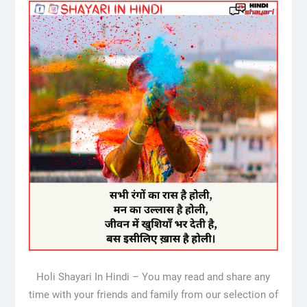
Holi Shayari In Hindi – You may read and share any
time with your friends and family from our selection of