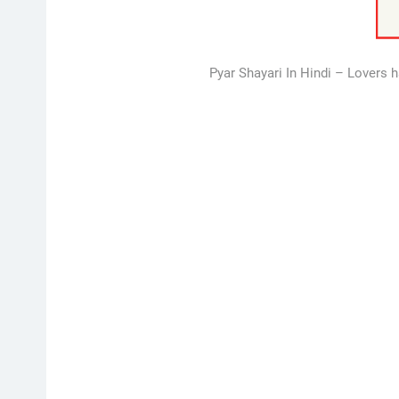
Pyar Shayari In Hindi – Lovers 