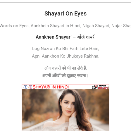
Shayari On Eyes
ords on Eyes, Aankhein Shayari in Hindi, Nigah Shayari, Najar Shaya
Aankhen Shayari – आँखें शायरी
Log Nazron Ko Bhi Parh Lete Hain,
Apni Aankhon Ko Jhukaye Rakhna.
लोग नज़रों को भी पढ़ लेते हैं,
अपनी आँखों को झुकाए रखना।