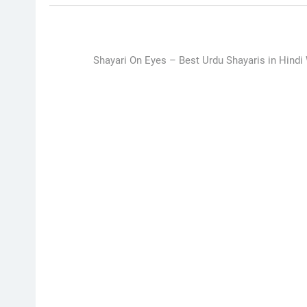
Shayari On Eyes – Best Urdu Shayaris in Hindi W