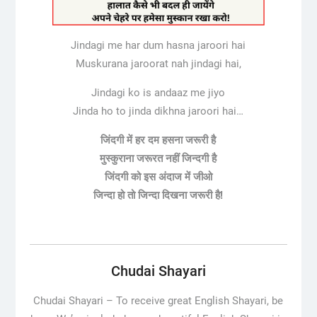
Jindagi me har dum hasna jaroori hai
Muskurana jaroorat nah jindagi hai,
Jindagi ko is andaaz me jiyo
Jinda ho to jinda dikhna jaroori hai…
जिंदगी में हर दम हसना जरूरी है
मुस्कुराना जरूरत नहीं जिन्दगी है
जिंदगी को इस अंदाज में जीओ
जिन्दा हो तो जिन्दा दिखना जरूरी है!
Chudai Shayari
Chudai Shayari – To receive great English Shayari, be