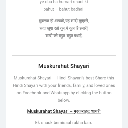
ye dua ha humari shadi ki
bahut – bahut badhai.
मुबारक हो आपको,यह शादी तुम्हारी,
सदा खुश रहो तुम,ये दुआ है हमारी,
शादी की बहुत-बहुत बधाई.
Muskurahat Shayari
Muskurahat Shayari – Hindi Shayari’s best Share this
Hindi Shayari with your friends, family, and loved ones
on Facebook and Whatsapp by clicking the button
below.
Muskurahat Shayari – मुस्कराहट शायरी
Ek shauk bemisaal rakha karo