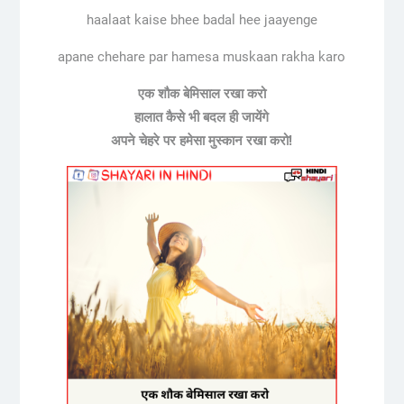
haalaat kaise bhee badal hee jaayenge
apane chehare par hamesa muskaan rakha karo
एक शौक बेमिसाल रखा करो
हालात कैसे भी बदल ही जायेंगे
अपने चेहरे पर हमेसा मुस्कान रखा करो!