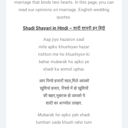
marriage that binds two hearts. In this page, you can
read our opinions on marriage. English wedding
quotes.
Shadi Shayari in Hindi – शादी शायरी इन हिंदी
Aap jiyo hazaron saal
mile apko khushiyan hazar
rishton me ho khushiyon ki
bahar mubarak ho apko ye
shadi ka anmol uphar.
आप जियो हजारों साल,मिले आपको
खुशियां हजार, रिश्तो में हो खुशियों
की बहार,मुबारक हो आपको ये
शादी का अनमोल उपहार.
Mubarak ho apko yah shadi
tumhari sada khush raho tum