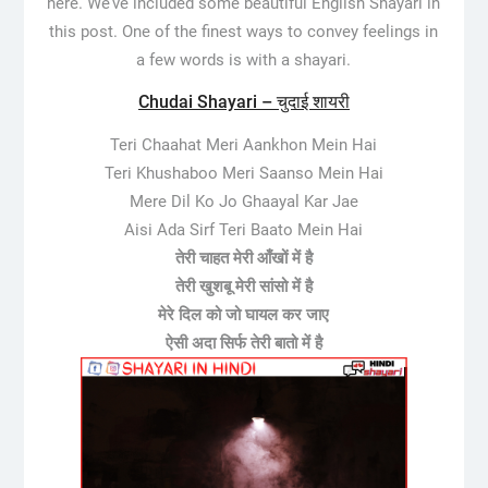
here. We’ve included some beautiful English Shayari in
this post. One of the finest ways to convey feelings in
a few words is with a shayari.
Chudai Shayari – चुदाई शायरी
Teri Chaahat Meri Aankhon Mein Hai
Teri Khushaboo Meri Saanso Mein Hai
Mere Dil Ko Jo Ghaayal Kar Jae
Aisi Ada Sirf Teri Baato Mein Hai
तेरी चाहत मेरी आँखों में है
तेरी खुशबू मेरी सांसो में है
मेरे दिल को जो घायल कर जाए
ऐसी अदा सिर्फ तेरी बातो में है