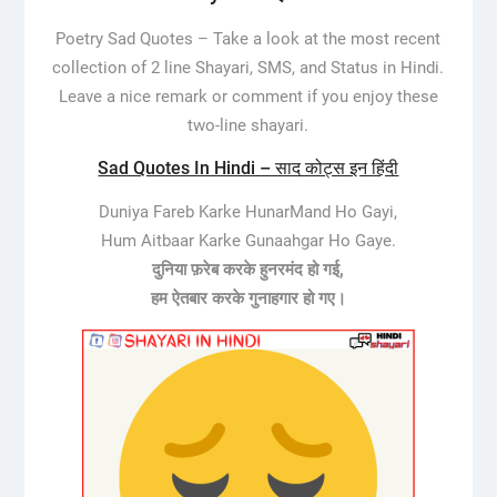
Poetry Sad Quotes –
Take a look at the most recent
collection of 2 line Shayari, SMS, and Status in Hindi.
Leave a nice remark or comment if you enjoy these
two-line shayari.
Sad Quotes In Hindi – साद कोट्स इन हिंदी
Duniya Fareb Karke HunarMand Ho Gayi,
Hum Aitbaar Karke Gunaahgar Ho Gaye.
दुनिया फ़रेब करके हुनरमंद हो गई,
हम ऐतबार करके गुनाहगार हो गए।