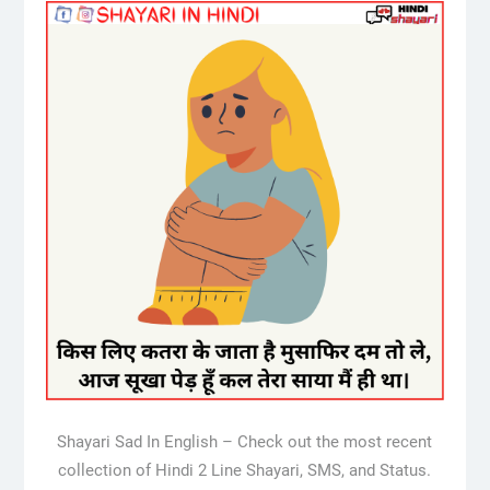
Shayari Sad In English – Check out the most recent
collection of Hindi 2 Line Shayari, SMS, and Status.