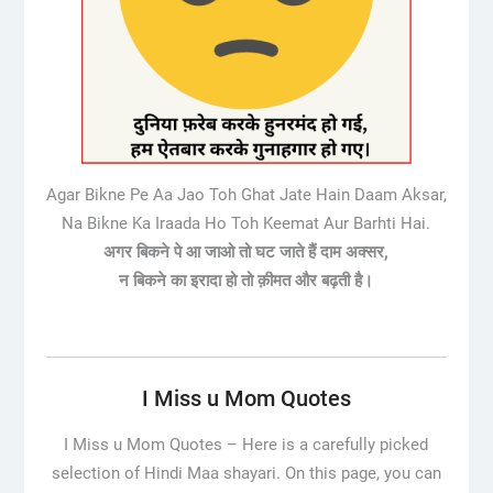
Agar Bikne Pe Aa Jao Toh Ghat Jate Hain Daam Aksar,
Na Bikne Ka Iraada Ho Toh Keemat Aur Barhti Hai.
अगर बिकने पे आ जाओ तो घट जाते हैं दाम अक्सर,
न बिकने का इरादा हो तो क़ीमत और बढ़ती है।
I Miss u Mom Quotes
I Miss u Mom Quotes –
Here is a carefully picked
selection of Hindi Maa shayari. On this page, you can