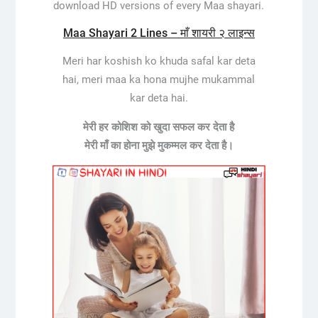
download HD versions of every Maa shayari.
Maa Shayari 2 Lines – माँ शायरी २ लाइन्स
Meri har koshish ko khuda safal kar deta
hai, meri maa ka hona mujhe mukammal
kar deta hai.
मेरी हर कोशिश को खुदा सफल कर देता है
मेरी माँ का होना मुझे मुकम्मल कर देता है।