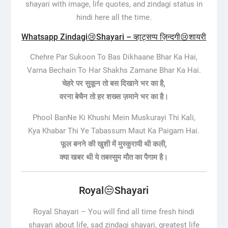
shayari with image, life quotes, and zindagi status in
hindi here all the time.
Whatsapp Zindagi😢Shayari – व्हाट्सप्प ज़िन्दगी😢शायरी
Chehre Par Sukoon To Bas Dikhaane Bhar Ka Hai,
Varna Bechain To Har Shakhs Zamane Bhar Ka Hai.
चेहरे पर सुकून तो बस दिखाने भर का है,
वरना बेचैन तो हर शख्स ज़माने भर का है।
Phool BanNe Ki Khushi Mein Muskurayi Thi Kali,
Kya Khabar Thi Ye Tabassum Maut Ka Paigam Hai.
फूल बनने की खुशी में मुस्कुरायी थी कली,
क्या खबर थी ये तबस्सुम मौत का पैगाम है।
Royal😒Shayari
Royal Shayari –
You will find all time fresh hindi
shayari about life, sad zindagi shayari, greatest life