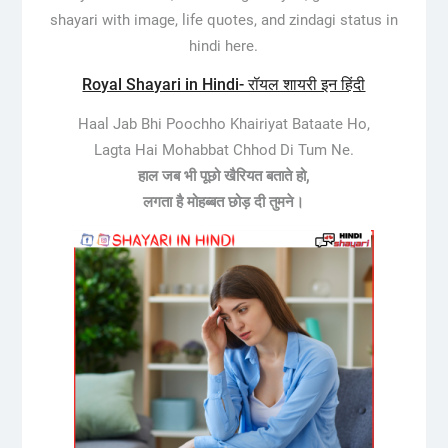
shayari with image, life quotes, and zindagi status in
hindi here.
Royal Shayari in Hindi- रॉयल शायरी इन हिंदी
Haal Jab Bhi Poochho Khairiyat Bataate Ho,
Lagta Hai Mohabbat Chhod Di Tum Ne.
हाल जब भी पूछो खैरियत बताते हो,
लगता है मोहब्बत छोड़ दी तुमने।