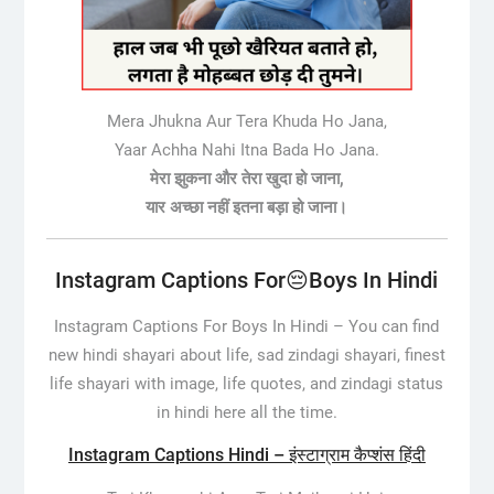
Mera Jhukna Aur Tera Khuda Ho Jana,
Yaar Achha Nahi Itna Bada Ho Jana.
मेरा झुकना और तेरा खुदा हो जाना,
यार अच्छा नहीं इतना बड़ा हो जाना।
Instagram Captions For😔Boys In Hindi
Instagram Captions For Boys In Hindi –
You can find
new hindi shayari about life, sad zindagi shayari, finest
life shayari with image, life quotes, and zindagi status
in hindi here all the time.
Instagram Captions Hindi – इंस्टाग्राम कैप्शंस हिंदी