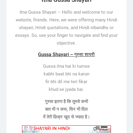
Itna Gussa Shayari – Hello and welcome to our
website, friends. Here, we were offering many Hindi
shayari, Hindi quotations, and Hindi nibandhs or
essays. So, use your finger to navigate and find your
objective.
Gussa Shayari – गुस्सा शायरी
Gussa itna hai ki tumse
kabhi baat bhi na karun
fir bhi dil me teri fikar
khud se jyada hai.
गुस्सा इतना है कि तुमसे कभी
बात भी न करू, फिर भी दिल
में तेरी फ़िक्र खुद से ज्यादा है।