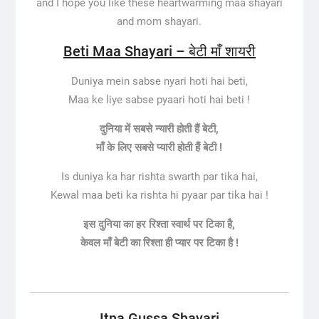
and I hope you like these heartwarming maa shayari
and mom shayari.
Beti Maa Shayari – बेटी माँ शायरी
Duniya mein sabse nyari hoti hai beti,
Maa ke liye sabse pyaari hoti hai beti !
दुनिया में सबसे न्यारी होती हैं बेटी,
माँ के लिए सबसे प्यारी होती हैं बेटी !
Is duniya ka har rishta swarth par tika hai,
Kewal maa beti ka rishta hi pyaar par tika hai !
इस दुनिया का हर रिश्ता स्वार्थ पर टिका है,
केवल माँ बेटी का रिश्ता ही प्यार पर टिका है !
Itna Gussa Shayari