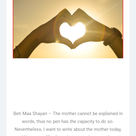
Beti Maa Shayari – The mother cannot be explained in
words, thus no pen has the capacity to do so.
Nevertheless, I want to write about the mother today,