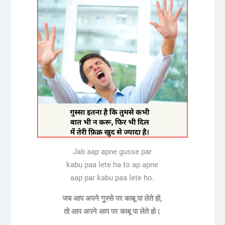
Jab aap apne gusse par
kabu paa lete ha to ap apne
aap par kabu paa lete ho.
जब आप अपने गुस्से पर काबू पा लेते हो,
तो आप अपने आप पर काबू पा लेते हो।