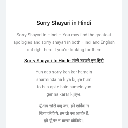
Sorry Shayari in Hindi
Sorry Shayari in Hindi – You may find the greatest
apologies and sorry shayari in both Hindi and English
font right here if you’re looking for them.
Sorry Shayari In Hindi- सॉरी शायरी इन हिंदी
Yun aap sorry keh kar hamein
sharminda na kiya kijiye hum
to bas apke hain humein yun
ger na karar kijiye.
यूँ आप सॉरी कह कर, हमें शर्मिंदा न
किया कीजिये, हम तो बस आपके हैं,
हमें यूँ गैर न करार कीजिये।