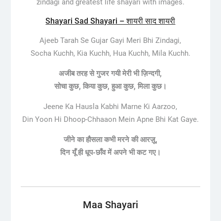
zindagi and greatest life shayari with images.
Shayari Sad Shayari – शायरी साद शायरी
Ajeeb Tarah Se Gujar Gayi Meri Bhi Zindagi,
Socha Kuchh, Kia Kuchh, Hua Kuchh, Mila Kuchh.
अजीब तरह से गुजर गयी मेरी भी ज़िन्दगी,
सोचा कुछ, किया कुछ, हुआ कुछ, मिला कुछ।
Jeene Ka Hausla Kabhi Marne Ki Aarzoo,
Din Yoon Hi Dhoop-Chhaaon Mein Apne Bhi Kat Gaye.
जीने का हौसला कभी मरने की आरज़ू,
दिन यूँ ही धूप-छाँव में अपने भी कट गए।
Maa Shayari