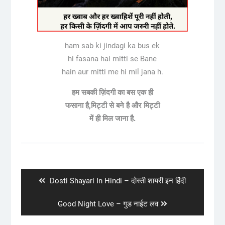
ham sab ki jindagi ka bus ek
hi fasana hai mitti se Bane
hain aur mitti me hi mil jana h.
हम सबकी ज़िंदगी का बस एक ही
फसाना है,मिट्टी से बने है और मिट्टी
में ही मिल जाना है.
Post
navigation
Previous
Dosti Shayari In Hindi – दोस्ती शायरी इन हिंदी
post:
Next
Good Night Love – गुड नाईट लव
post: