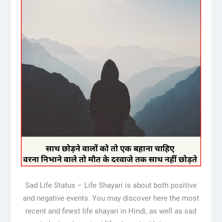
Sad Life Status – Life Shayari is about both positive
and negative events. You may discover here the most
recent and finest life shayari in Hindi, as well as sad