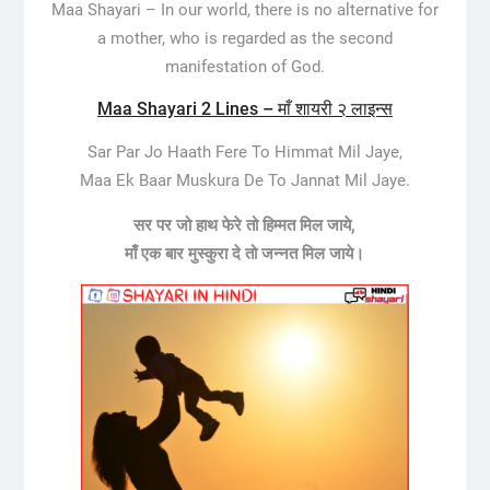
Maa Shayari – In our world, there is no alternative for
a mother, who is regarded as the second
manifestation of God.
Maa Shayari 2 Lines – माँ शायरी २ लाइन्स
Sar Par Jo Haath Fere To Himmat Mil Jaye,
Maa Ek Baar Muskura De To Jannat Mil Jaye.
सर पर जो हाथ फेरे तो हिम्मत मिल जाये,
माँ एक बार मुस्कुरा दे तो जन्नत मिल जाये।